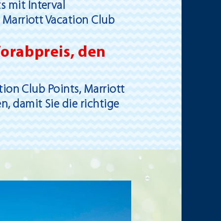
 mit Interval
 Marriott Vacation Club
Vorabpreis, den
tion Club Points, Marriott
, damit Sie die richtige