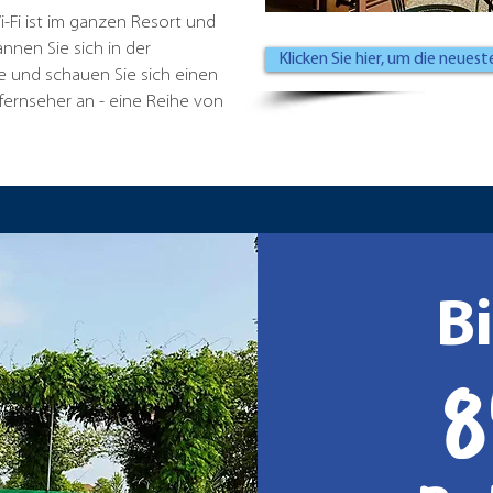
Fi ist im ganzen Resort und
nnen Sie sich in der
Klicken Sie hier, um die neu
 und schauen Sie sich einen
ldfernseher an - eine Reihe von
Bi