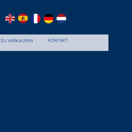
KONTAKT
ZU VERKAUFEN