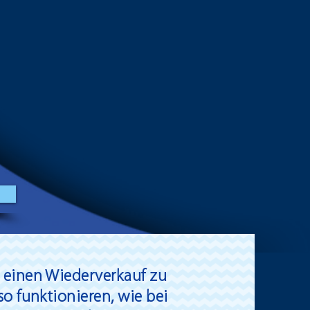
r einen Wiederverkauf zu
so funktionieren, wie bei